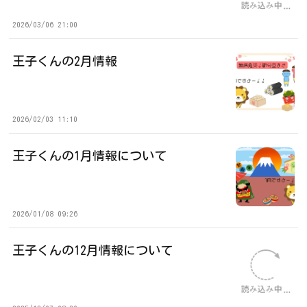
2026/03/06 21:00
王子くんの2月情報
2026/02/03 11:10
王子くんの1月情報について
2026/01/08 09:26
王子くんの12月情報について