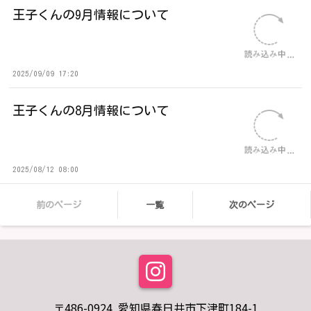
王子くんの9月情報について
2025/09/09 17:20
王子くんの8月情報について
2025/08/12 08:00
前のページ
一覧
次のページ
〒486-0924 愛知県春日井市下津町184-1