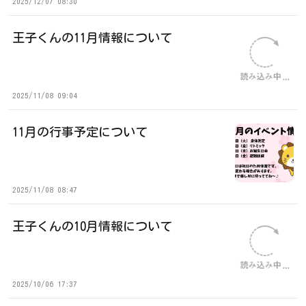
2025/12/07 08:30
王子くんの11月情報について
2025/11/08 09:04
11月の行事予定について
2025/11/08 08:47
王子くんの10月情報について
2025/10/06 17:37