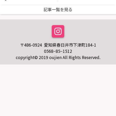
記事一覧を見る
〒486-0924 愛知県春日井市下津町184-1
0568−85−1512
copyright© 2019 oujien All Rights Reserved.