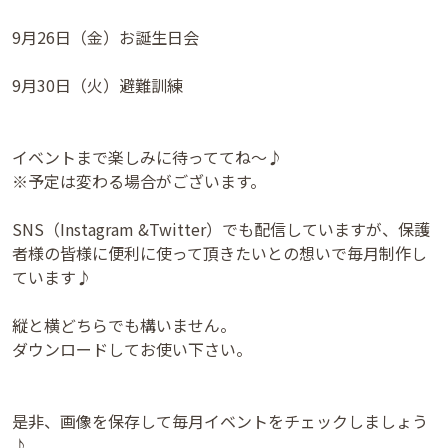
9月26日（金）お誕生日会
9月30日（火）避難訓練
イベントまで楽しみに待っててね〜♪
※予定は変わる場合がございます。
SNS（Instagram &Twitter）でも配信していますが、保護
者様の皆様に便利に使って頂きたいとの想いで毎月制作し
ています♪
縦と横どちらでも構いません。
ダウンロードしてお使い下さい。
是非、画像を保存して毎月イベントをチェックしましょう
♪