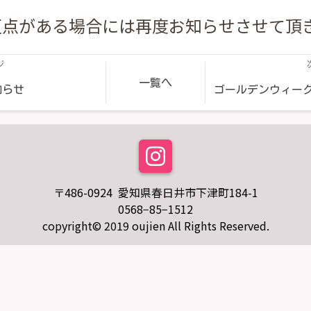
更点がある場合には再度お知らせさせて頂
ジ
一覧へ
知らせ
ゴールデンウィー
〒486-0924 愛知県春日井市下津町184-1
0568−85−1512
copyright© 2019 oujien All Rights Reserved.